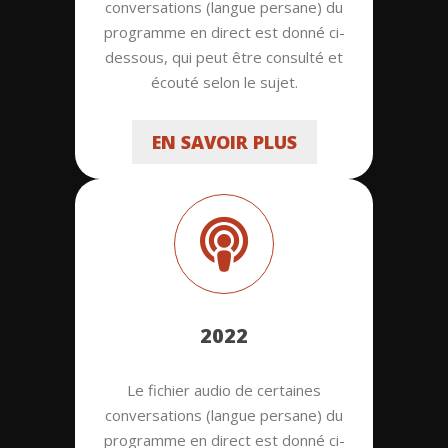
conversations (langue persane) du
programme en direct est donné ci-
dessous, qui peut être consulté et
écouté selon le sujet.
EN SAVOIR PLUS
2022
Le fichier audio de certaines
conversations (langue persane) du
programme en direct est donné ci-