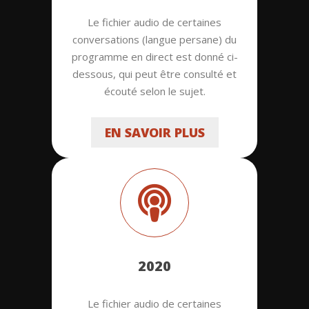
Le fichier audio de certaines
conversations (langue persane) du
programme en direct est donné ci-
dessous, qui peut être consulté et
écouté selon le sujet.
EN SAVOIR PLUS
2020
Le fichier audio de certaines