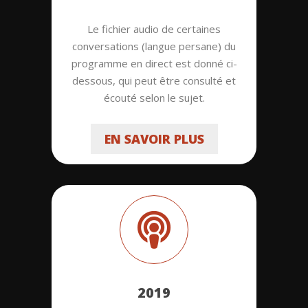
Le fichier audio de certaines
conversations (langue persane) du
programme en direct est donné ci-
dessous, qui peut être consulté et
écouté selon le sujet.
EN SAVOIR PLUS
2019