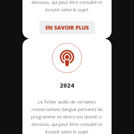
dessous, qui peut être consulté et
écouté selon le sujet.
EN SAVOIR PLUS
2024
Le fichier audio de certaines
conversations (langue persane) du
programme en direct est donné ci-
dessous, qui peut être consulté et
écouté selon le sujet.