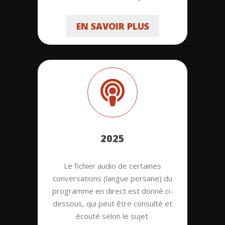
EN SAVOIR PLUS
2025
Le fichier audio de certaines
conversations (langue persane) du
programme en direct est donné ci-
dessous, qui peut être consulté et
écouté selon le sujet.