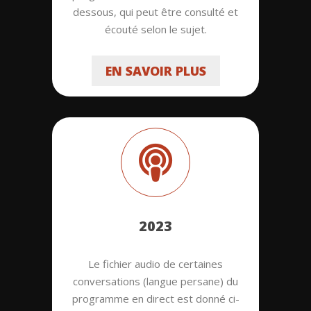
dessous, qui peut être consulté et
écouté selon le sujet.
EN SAVOIR PLUS
2023
Le fichier audio de certaines
conversations (langue persane) du
programme en direct est donné ci-