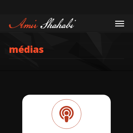
médias