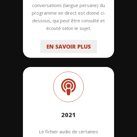
conversations (langue persane) du
programme en direct est donné ci-
dessous, qui peut être consulté et
écouté selon le sujet.
EN SAVOIR PLUS
2021
Le fichier audio de certaines