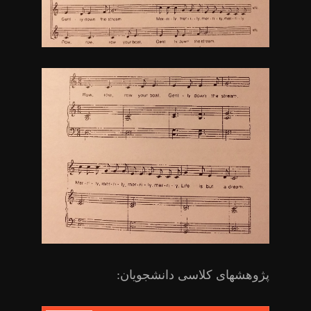
پژوهشهای کلاسی دانشجویان: