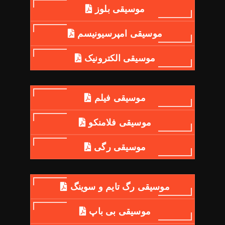
موسیقی بلوز
موسیقی امپرسیونیسم
موسیقی الکترونیک
موسیقی فیلم
موسیقی فلامنکو
موسیقی رگی
موسیقی رگ تایم و سوینگ
موسیقی بی باپ