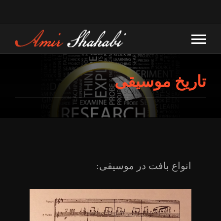
تاریخ موسیقی
انواع بافت در موسیقی: